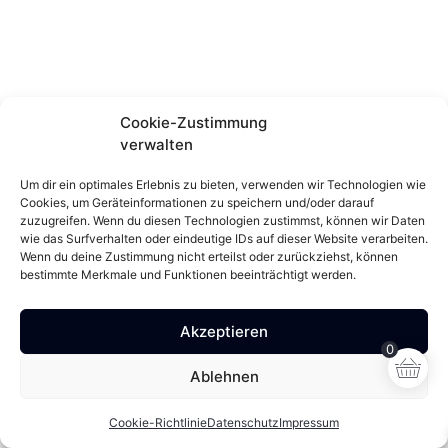
Cookie-Zustimmung
verwalten
Um dir ein optimales Erlebnis zu bieten, verwenden wir Technologien wie
Cookies, um Geräteinformationen zu speichern und/oder darauf
zuzugreifen. Wenn du diesen Technologien zustimmst, können wir Daten
wie das Surfverhalten oder eindeutige IDs auf dieser Website verarbeiten.
Wenn du deine Zustimmung nicht erteilst oder zurückziehst, können
bestimmte Merkmale und Funktionen beeinträchtigt werden.
Akzeptieren
0
Ablehnen
Cookie-Richtlinie
Datenschutz
Impressum