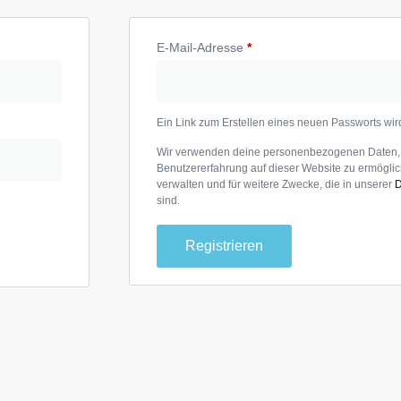
E-Mail-Adresse
*
Ein Link zum Erstellen eines neuen Passworts wi
Wir verwenden deine personenbezogenen Daten, 
Benutzererfahrung auf dieser Website zu ermöglich
verwalten und für weitere Zwecke, die in unserer
D
sind.
Registrieren