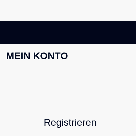
MEIN KONTO
Registrieren