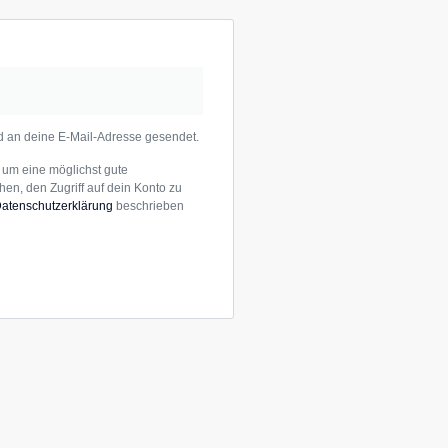
rd an deine E-Mail-Adresse gesendet.
um eine möglichst gute
en, den Zugriff auf dein Konto zu
atenschutzerklärung
beschrieben