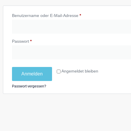
Benutzername oder E-Mail-Adresse
*
Passwort
*
Angemeldet bleiben
Anmelden
Passwort vergessen?