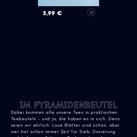
IM PYRAMIDENBEUTEL
Dabei kommen alle unsere Tees in praktischen
Teebeuteln – und ja, die haben es in sich. Denn
seien wir ehrlich: Lose Blätter sind schön, aber
wer hat schon immer Zeit für Sieb, Dosierung