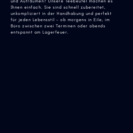
und Aufräumen? Unsere Teebeutel machen es
Ihnen einfach. Sie sind schnell zubereitet,
unkompliziert in der Handhabung und perfekt
für jeden Lebensstil – ob morgens in Eile, im
Büro zwischen zwei Terminen oder abends
entspannt am Lagerfeuer.