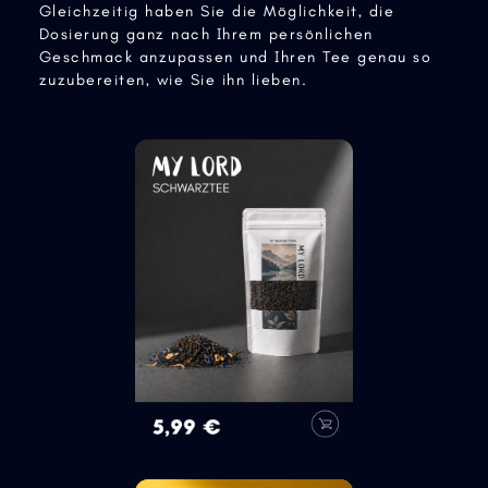
Gleichzeitig haben Sie die Möglichkeit, die
Dosierung ganz nach Ihrem persönlichen
Geschmack anzupassen und Ihren Tee genau so
zuzubereiten, wie Sie ihn lieben.