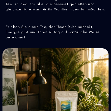
süßliche Note mit einer angenehmen Frische. Dieser
Tee ist ideal für alle, die bewusst genießen und
gleichzeitig etwas für ihr Wohlbefinden tun möchten.
Erleben Sie einen Tee, der Ihnen Ruhe schenkt,
Energie gibt und Ihren Alltag auf natürliche Weise
bereichert.