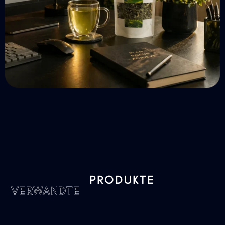
PRODUKTE
VERWANDTE