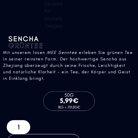
SENCHA
GRÜNTEE
Mit unserem losen
MEE Senntee
erleben Sie grünen Tee
in seiner reinsten Form. Der hochwertige Sencha aus
Zhejiang überzeugt durch seine Frische, Leichtigkeit
und natürliche Klarheit – ein Tee, der Körper und Geist
in Einklang bringt.