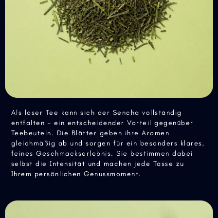
Als loser Tee kann sich der Sencha vollständig
entfalten – ein entscheidender Vorteil gegenüber
Teebeuteln. Die Blätter geben ihre Aromen
gleichmäßig ab und sorgen für ein besonders klares,
feines Geschmackserlebnis. Sie bestimmen dabei
selbst die Intensität und machen jede Tasse zu
Ihrem persönlichen Genussmoment.