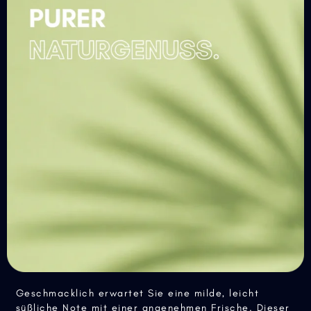
Geschmacklich erwartet Sie eine milde, leicht