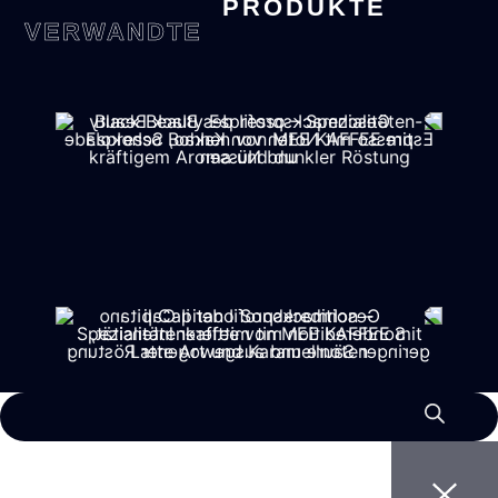
PRODUKTE
VERWANDTE