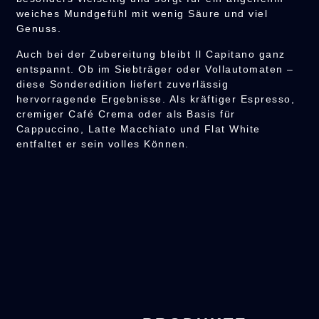
weiches Mundgefühl mit wenig Säure und viel
Genuss.
Auch bei der Zubereitung bleibt Il Capitano ganz
entspannt. Ob im Siebträger oder Vollautomaten –
diese Sonderedition liefert zuverlässig
hervorragende Ergebnisse. Als kräftiger Espresso,
cremiger Café Crema oder als Basis für
Cappuccino, Latte Macchiato und Flat White
entfaltet er sein volles Können.