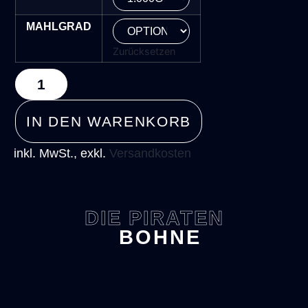
MAHLGRAD
Zurücksetzen
IN DEN WARENKORB
inkl. MwSt., exkl.
Versandkosten
DIE PIRATEN
BOHNE