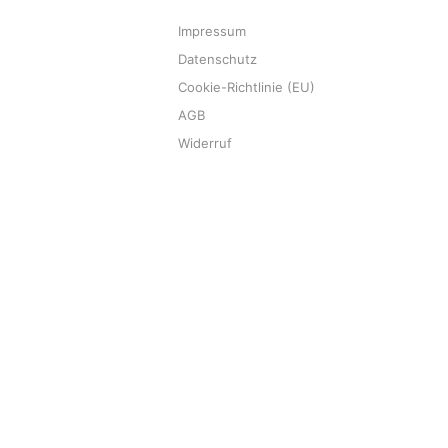
Impressum
Datenschutz
Cookie-Richtlinie (EU)
AGB
Widerruf