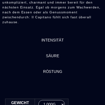
unkompliziert, charmant und immer bereit für den
nächsten Einsatz. Egal ob morgens zum Wachwerden,
nach dem Essen oder als Genussmoment
zwischendurch: Il Capitano fühlt sich fast überall
zuhause.
INTENSITÄT
SÄURE
RÖSTUNG
GEWICHT