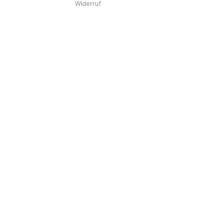
Widerruf