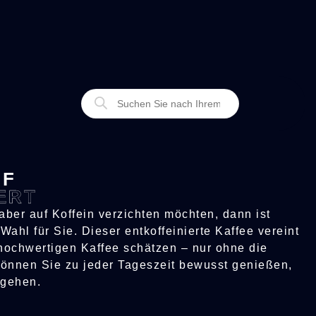
AF
ERT
aber auf Koffein verzichten möchten, dann ist
Wahl für Sie. Dieser entkoffeinierte Kaffee vereint
hochwertigen Kaffee schätzen – nur ohne die
önnen Sie zu jeder Tageszeit bewusst genießen,
gehen.