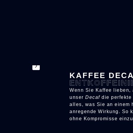
KAFFEE DEC
ENTKOFFEINI
Wenn Sie Kaffee lieben, 
unser
Decaf
die perfekte 
alles, was Sie an einem 
anregende Wirkung. So k
ohne Kompromisse einzu