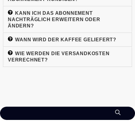
KANN ICH DAS ABONNEMENT
NACHTRÄGLICH ERWEITERN ODER
ÄNDERN?
WANN WIRD DER KAFFEE GELIEFERT?
WIE WERDEN DIE VERSANDKOSTEN
VERRECHNET?