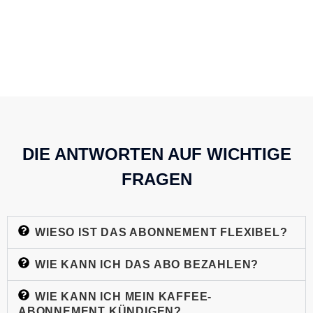
DIE ANTWORTEN AUF WICHTIGE
FRAGEN
WIESO IST DAS ABONNEMENT FLEXIBEL?
WIE KANN ICH DAS ABO BEZAHLEN?
WIE KANN ICH MEIN KAFFEE-
ABONNEMENT KÜNDIGEN?