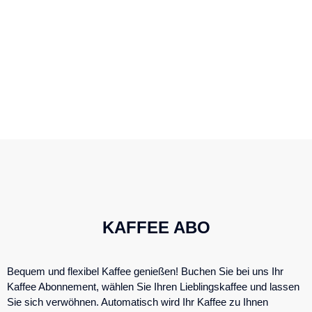
Inhalt
springen
KAFFEE ABO
Bequem und flexibel Kaffee genießen! Buchen Sie bei uns Ihr
Kaffee Abonnement, wählen Sie Ihren Lieblingskaffee und lassen
Sie sich verwöhnen. Automatisch wird Ihr Kaffee zu Ihnen