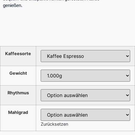
genießen.
Kaffeesorte
Gewicht
Rhythmus
Mahlgrad
Zurücksetzen