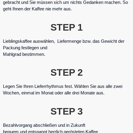
gebracht und Sie müssen sich um nichts Gedanken machen. So
geht Ihnen der Kaffee nie mehr aus.
STEP 1
Lieblingskaffee auswählen, Liefermenge bzw. das Gewicht der
Packung festlegen und
Mahlgrad bestimmen.
STEP 2
Legen Sie Ihren Lieferrhythmus fest. Wählen Sie aus alle zwei
Wochen, einmal im Monat oder alle drei Monate aus.
STEP 3
Bezahlvorgang abschließen und in Zukunft
bequem und entspannt herrlich gerösteten Kaffee