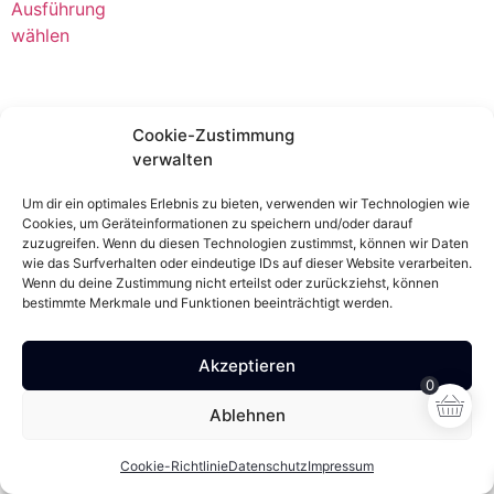
Ausführung
wählen
Cookie-Zustimmung
verwalten
Um dir ein optimales Erlebnis zu bieten, verwenden wir Technologien wie
Cookies, um Geräteinformationen zu speichern und/oder darauf
zuzugreifen. Wenn du diesen Technologien zustimmst, können wir Daten
wie das Surfverhalten oder eindeutige IDs auf dieser Website verarbeiten.
Wenn du deine Zustimmung nicht erteilst oder zurückziehst, können
bestimmte Merkmale und Funktionen beeinträchtigt werden.
Akzeptieren
0
Ablehnen
Cookie-Richtlinie
Datenschutz
Impressum